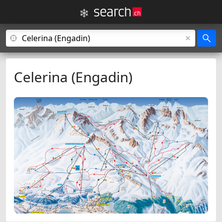
Celerina (Engadin)