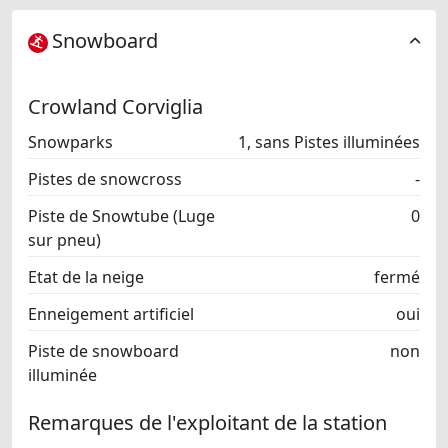
Snowboard
Crowland Corviglia
Snowparks
1, sans Pistes illuminées
Pistes de snowcross
-
Piste de Snowtube (Luge
0
sur pneu)
Etat de la neige
fermé
Enneigement artificiel
oui
Piste de snowboard
non
illuminée
Remarques de l'exploitant de la station