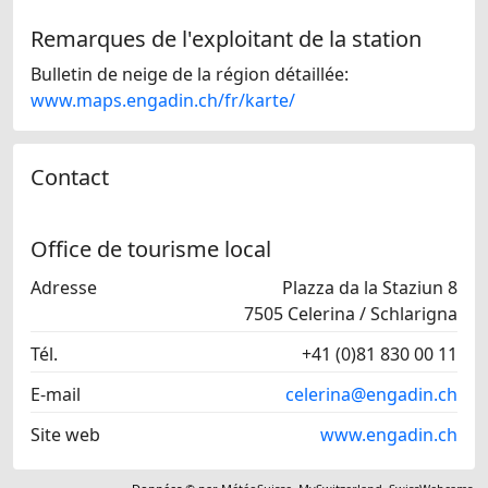
Remarques de l'exploitant de la station
Bulletin de neige de la région détaillée:
www.maps.engadin.ch/fr/karte/
Contact
Office de tourisme local
Adresse
Plazza da la Staziun 8
7505 Celerina / Schlarigna
Tél.
+41 (0)81 830 00 11
E-mail
celerina@engadin.ch
Site web
www.engadin.ch