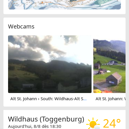
Webcams
Alt St. Johann › South: Wildhaus-Alt Saint Johann
Wildhaus (Toggenburg)
24°
Aujourd'hui, 8/8 dès 18:30