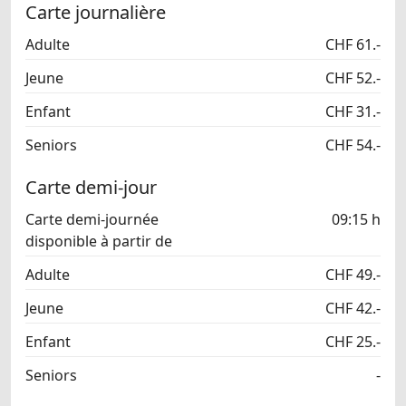
Carte journalière
Adulte
CHF 61.-
Jeune
CHF 52.-
Enfant
CHF 31.-
Seniors
CHF 54.-
Carte demi-jour
Carte demi-journée
09:15 h
disponible à partir de
Adulte
CHF 49.-
Jeune
CHF 42.-
Enfant
CHF 25.-
Seniors
-