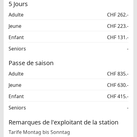
5 Jours
Adulte
CHF 262.-
Jeune
CHF 223.-
Enfant
CHF 131.-
Seniors
-
Passe de saison
Adulte
CHF 835.-
Jeune
CHF 630.-
Enfant
CHF 415.-
Seniors
-
Remarques de l'exploitant de la station
Tarife Montag bis Sonntag