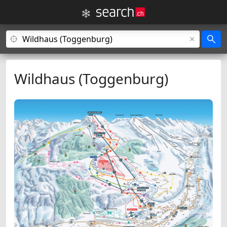
Wildhaus (Toggenburg)