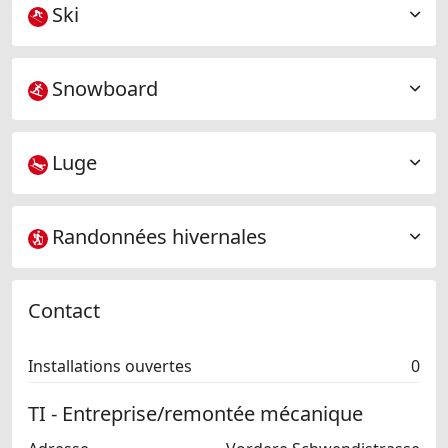
Ski
Snowboard
Luge
Randonnées hivernales
Contact
Installations ouvertes
0
TI - Entreprise/remontée mécanique