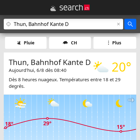
Pluie
CH
Plus
Thun, Bahnhof Kante D
20°
Aujourd'hui, 6/8 dès 08:40
Dès 8 heures nuageux. Températures entre 18 et 29
degrés.