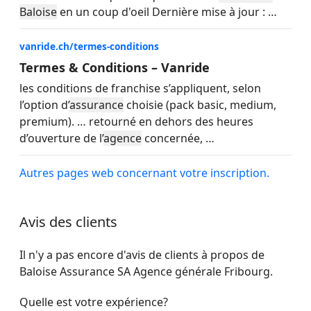
Baloise
en un coup d'oeil Dernière mise à jour :
…
vanride.ch/termes-conditions
Termes & Conditions – Vanride
les conditions de franchise s’appliquent, selon
l’option d’
assurance
choisie (pack basic, medium,
premium).
…
retourné en dehors des heures
d’ouverture de l’
agence
concernée,
…
Autres pages web concernant votre inscription.
Avis des clients
Il n'y a pas encore d'avis de clients à propos de
Baloise Assurance SA Agence générale Fribourg.
Quelle est votre expérience?