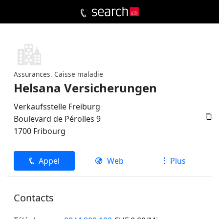
Assurances
,
Caisse maladie
Helsana Versicherungen
Verkaufsstelle Freiburg

Boulevard de Pérolles 9
1700
Fribourg
Appel
Web
Plus
Contacts