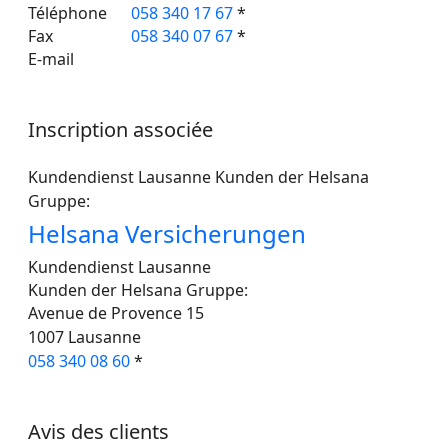
Téléphone
058 340 17 67
*
Fax
058 340 07 67
*
E-mail
Inscription associée
Kundendienst Lausanne Kunden der Helsana
Gruppe:
Helsana Versicherungen
Kundendienst Lausanne
Kunden der Helsana Gruppe:
Avenue de Provence 15
1007
Lausanne
058 340 08 60
*
Avis des clients