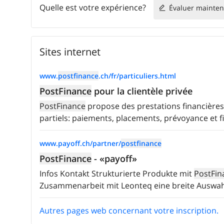
Quelle est votre expérience?
Évaluer mainten
Sites internet
www.
postfinance
.ch/fr/particuliers.html
PostFinance
pour la clientèle privée
PostFinance
propose des prestations financières
partiels: paiements, placements, prévoyance et 
www.payoff.ch/partner/
postfinance
PostFinance
- «payoff»
Infos Kontakt Strukturierte Produkte mit
PostFin
Zusammenarbeit mit Leonteq eine breite Auswahl
Autres pages web concernant votre inscription.