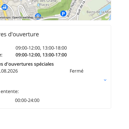
es d'ouverture
09:00-12:00
,
13:00-18:00
e
:
09:00-12:00
,
13:00-17:00
s d'ouvertures spéciales
5.08.2026
Fermé
 entente:
00:00-24:00