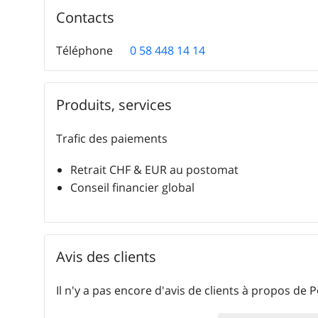
Contacts
Téléphone
0 58 448 14 14
Produits, services
Trafic des paiements
Retrait CHF & EUR au postomat
Conseil financier global
Avis des clients
Il n'y a pas encore d'avis de clients à propos de 