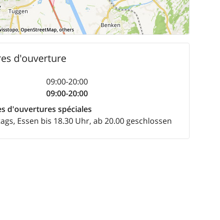
es d'ouverture
09:00-20:00
09:00-20:00
s d'ouvertures spéciales
ags, Essen bis 18.30 Uhr, ab 20.00 geschlossen