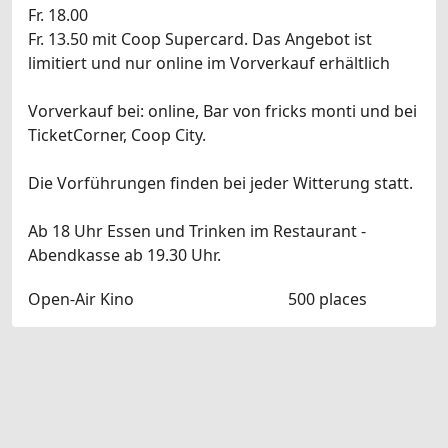
Fr. 18.00
Fr. 13.50 mit Coop Supercard. Das Angebot ist
limitiert und nur online im Vorverkauf erhältlich
Vorverkauf bei: online, Bar von fricks monti und bei
TicketCorner, Coop City.
Die Vorführungen finden bei jeder Witterung statt.
Ab 18 Uhr Essen und Trinken im Restaurant -
Abendkasse ab 19.30 Uhr.
Open-Air Kino
500 places