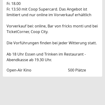
Fr. 18.00
Fr. 13.50 mit Coop Supercard. Das Angebot ist
limitiert und nur online im Vorverkauf erhältlich
Vorverkauf bei: online, Bar von fricks monti und bei
TicketCorner, Coop City.
Die Vorführungen finden bei jeder Witterung statt.
Ab 18 Uhr Essen und Trinken im Restaurant -
Abendkasse ab 19.30 Uhr.
Open-Air Kino
500 Plätze