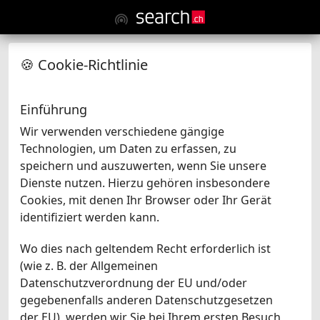
🍪 Cookie-Richtlinie
Einführung
Wir verwenden verschiedene gängige
Technologien, um Daten zu erfassen, zu
speichern und auszuwerten, wenn Sie unsere
Dienste nutzen. Hierzu gehören insbesondere
Cookies, mit denen Ihr Browser oder Ihr Gerät
identifiziert werden kann.
Wo dies nach geltendem Recht erforderlich ist
(wie z. B. der Allgemeinen
Datenschutzverordnung der EU und/oder
gegebenenfalls anderen Datenschutzgesetzen
der EU), werden wir Sie bei Ihrem ersten Besuch