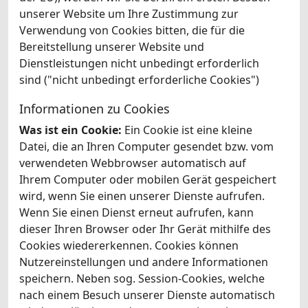
unserer Website um Ihre Zustimmung zur
Verwendung von Cookies bitten, die für die
Bereitstellung unserer Website und
Dienstleistungen nicht unbedingt erforderlich
sind ("nicht unbedingt erforderliche Cookies")
Informationen zu Cookies
Was ist ein Cookie:
Ein Cookie ist eine kleine
Datei, die an Ihren Computer gesendet bzw. vom
verwendeten Webbrowser automatisch auf
Ihrem Computer oder mobilen Gerät gespeichert
wird, wenn Sie einen unserer Dienste aufrufen.
Wenn Sie einen Dienst erneut aufrufen, kann
dieser Ihren Browser oder Ihr Gerät mithilfe des
Cookies wiedererkennen. Cookies können
Nutzereinstellungen und andere Informationen
speichern. Neben sog. Session-Cookies, welche
nach einem Besuch unserer Dienste automatisch