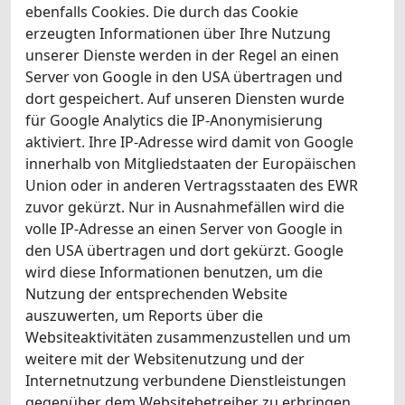
ebenfalls Cookies. Die durch das Cookie
erzeugten Informationen über Ihre Nutzung
unserer Dienste werden in der Regel an einen
Server von Google in den USA übertragen und
dort gespeichert. Auf unseren Diensten wurde
für Google Analytics die IP-Anonymisierung
aktiviert. Ihre IP-Adresse wird damit von Google
innerhalb von Mitgliedstaaten der Europäischen
Union oder in anderen Vertragsstaaten des EWR
zuvor gekürzt. Nur in Ausnahmefällen wird die
volle IP-Adresse an einen Server von Google in
den USA übertragen und dort gekürzt. Google
wird diese Informationen benutzen, um die
Nutzung der entsprechenden Website
auszuwerten, um Reports über die
Websiteaktivitäten zusammenzustellen und um
weitere mit der Websitenutzung und der
Internetnutzung verbundene Dienstleistungen
gegenüber dem Websitebetreiber zu erbringen.