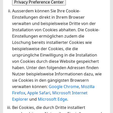
Privacy Preference Center
Ausserdem können Sie Ihre Cookie-
Einstellungen direkt in Ihrem Browser
verwalten und beispielsweise Dritte von der
Installation von Cookies abhalten. Die Cookie-
Einstellungen ermöglichen zudem die
Löschung bereits installierter Cookies wie
beispielsweise der Cookies, die die
ursprüngliche Einwilligung in die Installation
von Cookies durch diese Website gespeichert
haben. Unter den folgenden Adressen finden
Nutzer beispielsweise Informationen dazu, wie
sie Cookies in den gängigsten Browsern
verwalten können:
Google Chrome
,
Mozilla
Firefox
,
Apple Safari
,
Microsoft Internet
Explorer
und
Microsoft Edge
.
Bei Cookies, die durch Dritte installiert