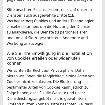
Bitte beachten Sie ausserdem, dass auf unseren
Diensten auch ausgewählte Dritte (z.B.
Werbepartner) Cookies und andere Technologien
einsetzen können, um die Nutzung der Dienste
zu analysieren, die Dienste zu personalisieren
und um auf Sie zugeschnittene Angebote und
Werbung anzuzeigen.
Wie Sie Ihre Einwilligung in die Installation
von Cookies erteilen oder widerrufen
können
Wir achten Ihr Recht auf Privatsphäre. Daher
bieten wir Ihnen die Möglichkeit, einige Arten von
Cookies nicht zuzulassen. Die Blockierung
bestimmter Arten von Cookies kann jedoch zur
Folge haben, dass Sie die Website und unser
Dienstleistungsangebot nicht in gewohntem
Umfang nutzen können. Bitte beachten Sie, dass