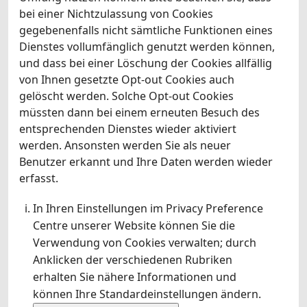
bei einer Nichtzulassung von Cookies
gegebenenfalls nicht sämtliche Funktionen eines
Dienstes vollumfänglich genutzt werden können,
und dass bei einer Löschung der Cookies allfällig
von Ihnen gesetzte Opt-out Cookies auch
gelöscht werden. Solche Opt-out Cookies
müssten dann bei einem erneuten Besuch des
entsprechenden Dienstes wieder aktiviert
werden. Ansonsten werden Sie als neuer
Benutzer erkannt und Ihre Daten werden wieder
erfasst.
In Ihren Einstellungen im Privacy Preference
Centre unserer Website können Sie die
Verwendung von Cookies verwalten; durch
Anklicken der verschiedenen Rubriken
erhalten Sie nähere Informationen und
können Ihre Standardeinstellungen ändern.