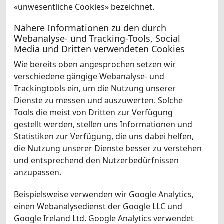
«unwesentliche Cookies» bezeichnet.
Nähere Informationen zu den durch
Webanalyse- und Tracking-Tools, Social
Media und Dritten verwendeten Cookies
Wie bereits oben angesprochen setzen wir
verschiedene gängige Webanalyse- und
Trackingtools ein, um die Nutzung unserer
Dienste zu messen und auszuwerten. Solche
Tools die meist von Dritten zur Verfügung
gestellt werden, stellen uns Informationen und
Statistiken zur Verfügung, die uns dabei helfen,
die Nutzung unserer Dienste besser zu verstehen
und entsprechend den Nutzerbedürfnissen
anzupassen.
Beispielsweise verwenden wir Google Analytics,
einen Webanalysedienst der Google LLC und
Google Ireland Ltd. Google Analytics verwendet