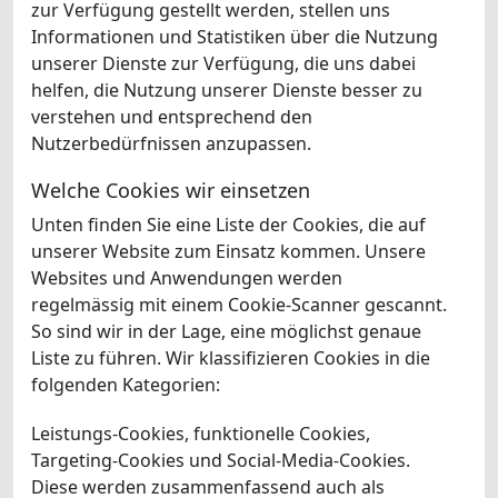
zur Verfügung gestellt werden, stellen uns
Informationen und Statistiken über die Nutzung
unserer Dienste zur Verfügung, die uns dabei
helfen, die Nutzung unserer Dienste besser zu
verstehen und entsprechend den
Nutzerbedürfnissen anzupassen.
Welche Cookies wir einsetzen
Unten finden Sie eine Liste der Cookies, die auf
unserer Website zum Einsatz kommen. Unsere
Websites und Anwendungen werden
regelmässig mit einem Cookie-Scanner gescannt.
So sind wir in der Lage, eine möglichst genaue
Liste zu führen. Wir klassifizieren Cookies in die
folgenden Kategorien:
Leistungs-Cookies, funktionelle Cookies,
Targeting-Cookies und Social-Media-Cookies.
Diese werden zusammenfassend auch als