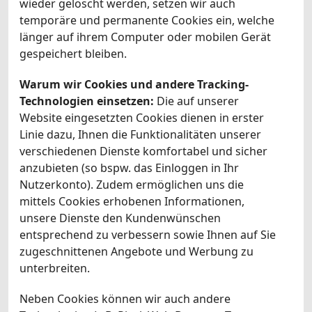
wieder gelöscht werden, setzen wir auch
temporäre und permanente Cookies ein, welche
länger auf ihrem Computer oder mobilen Gerät
gespeichert bleiben.
Warum wir Cookies und andere Tracking-
Technologien einsetzen:
Die auf unserer
Website eingesetzten Cookies dienen in erster
Linie dazu, Ihnen die Funktionalitäten unserer
verschiedenen Dienste komfortabel und sicher
anzubieten (so bspw. das Einloggen in Ihr
Nutzerkonto). Zudem ermöglichen uns die
mittels Cookies erhobenen Informationen,
unsere Dienste den Kundenwünschen
entsprechend zu verbessern sowie Ihnen auf Sie
zugeschnittenen Angebote und Werbung zu
unterbreiten.
Neben Cookies können wir auch andere