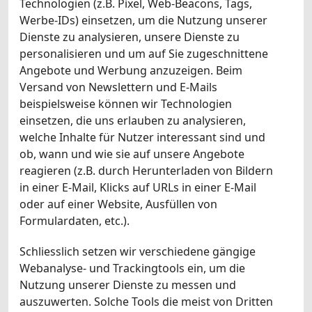
Technologien (z.B. Pixel, Web-Beacons, Tags,
Werbe-IDs) einsetzen, um die Nutzung unserer
Dienste zu analysieren, unsere Dienste zu
personalisieren und um auf Sie zugeschnittene
Angebote und Werbung anzuzeigen. Beim
Versand von Newslettern und E-Mails
beispielsweise können wir Technologien
einsetzen, die uns erlauben zu analysieren,
welche Inhalte für Nutzer interessant sind und
ob, wann und wie sie auf unsere Angebote
reagieren (z.B. durch Herunterladen von Bildern
in einer E-Mail, Klicks auf URLs in einer E-Mail
oder auf einer Website, Ausfüllen von
Formulardaten, etc.).
Schliesslich setzen wir verschiedene gängige
Webanalyse- und Trackingtools ein, um die
Nutzung unserer Dienste zu messen und
auszuwerten. Solche Tools die meist von Dritten