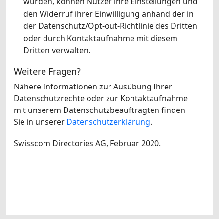
wurden, können Nutzer ihre Einstellungen und
den Widerruf ihrer Einwilligung anhand der in
der Datenschutz/Opt-out-Richtlinie des Dritten
oder durch Kontaktaufnahme mit diesem
Dritten verwalten.
Weitere Fragen?
Nähere Informationen zur Ausübung Ihrer
Datenschutzrechte oder zur Kontaktaufnahme
mit unserem Datenschutzbeauftragten finden
Sie in unserer
Datenschutzerklärung
.
Swisscom Directories AG, Februar 2020.