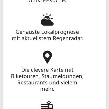
Umkreissuche.
Genauste Lokalprognose
mit aktuellstem Regenradar.
Die clevere Karte mit
Biketouren, Staumeldungen,
Restaurants und vielem
mehr.