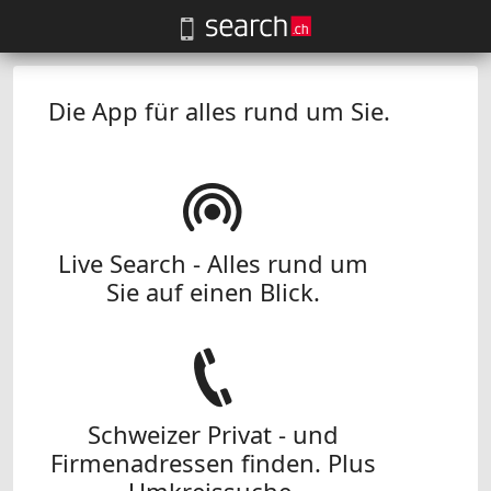
Die App für alles rund um Sie.
Live Search - Alles rund um
Sie auf einen Blick.
Schweizer Privat - und
Firmenadressen finden. Plus