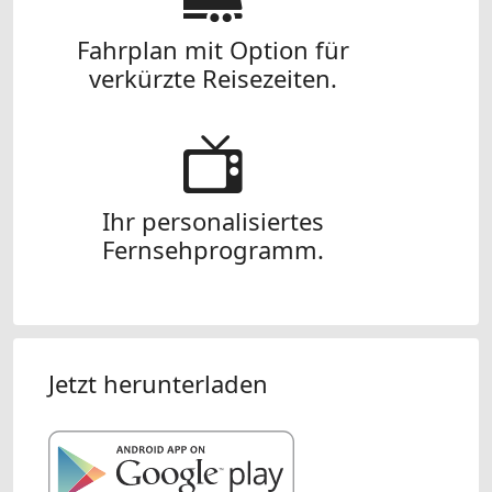
Fahrplan mit Option für
verkürzte Reisezeiten.
Ihr personalisiertes
Fernsehprogramm.
Jetzt herunterladen