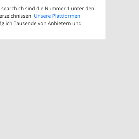
d search.ch sind die Nummer 1 unter den
erzeichnissen.
Unsere Plattformen
äglich Tausende von Anbietern und