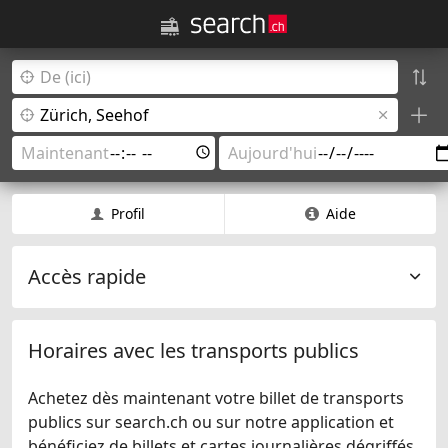
Profil
Aide
Accès rapide
Horaires avec les transports publics
Achetez dès maintenant votre billet de transports
publics sur search.ch ou sur notre application et
bénéficiez de billets et cartes journalières dégriffés