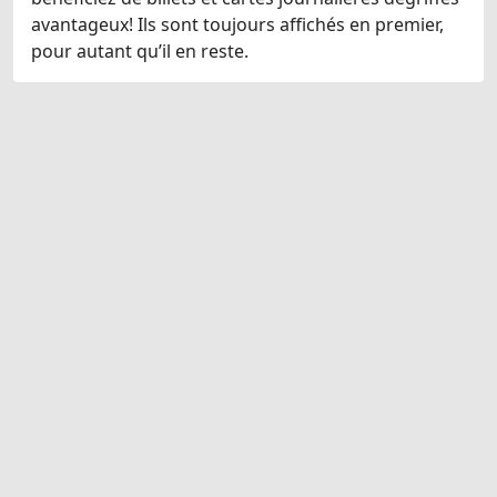
avantageux! Ils sont toujours affichés en premier,
pour autant qu’il en reste.