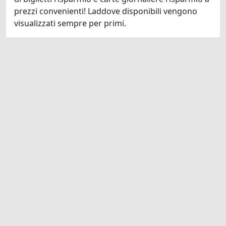
prezzi convenienti! Laddove disponibili vengono
visualizzati sempre per primi.