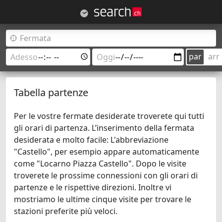
par
arr
Tabella partenze
Per le vostre fermate desiderate troverete qui tutti
gli orari di partenza. L’inserimento della fermata
desiderata e molto facile: L'abbreviazione
"Castello", per esempio appare automaticamente
come "Locarno Piazza Castello". Dopo le visite
troverete le prossime connessioni con gli orari di
partenze e le rispettive direzioni. Inoltre vi
mostriamo le ultime cinque visite per trovare le
stazioni preferite più veloci.