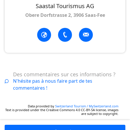
Saastal Tourismus AG
Obere Dorfstrasse 2, 3906 Saas-Fee
Des commentaires sur ces informations ?
N'hésite pas à nous faire part de tes
commentaires !
Data provided by
Switzerland Tourism / MySwitzerland.com
Text is provided under the Creative Commons 4.0 CC-BY-SA license, images
are subject to copyright.