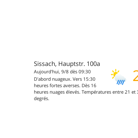
Sissach, Hauptstr. 100a
Aujourd'hui, 9/8 dès 09:30
D'abord nuageux. Vers 15:30
heures fortes averses. Dès 16
heures nuages élevés. Températures entre 21 et 
degrés.