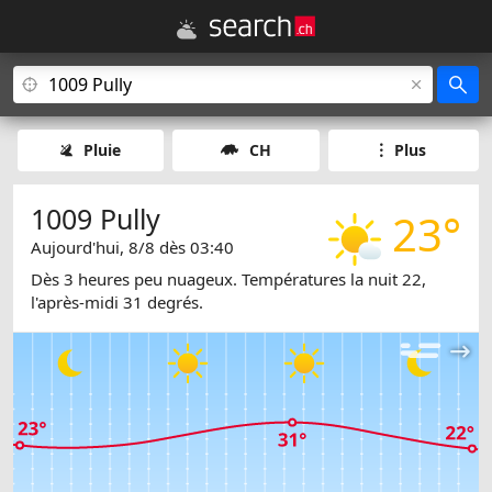
Pluie
CH
Plus
1009 Pully
23°
Aujourd'hui, 8/8 dès 03:40
Dès 3 heures peu nuageux. Températures la nuit 22,
l'après-midi 31 degrés.