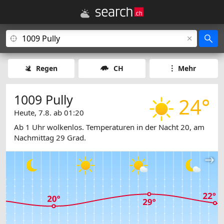
Regen
CH
Mehr
1009 Pully
24°
Heute, 7.8. ab 01:20
Ab 1 Uhr wolkenlos. Temperaturen in der Nacht 20, am
Nachmittag 29 Grad.