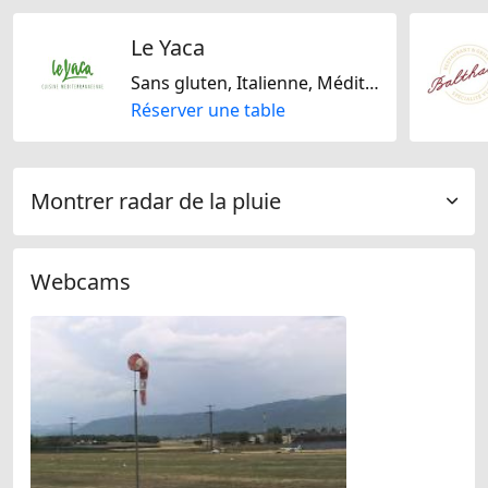
Le Yaca
Sans gluten, Italienne, Méditarranéenne, Française, Sans lactose
Réserver une table
Montrer radar de la pluie
Webcams