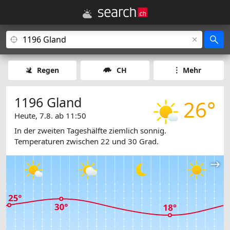
Regen
CH
Mehr
1196 Gland
26°
Heute, 7.8. ab 11:50
In der zweiten Tageshälfte ziemlich sonnig.
Temperaturen zwischen 22 und 30 Grad.