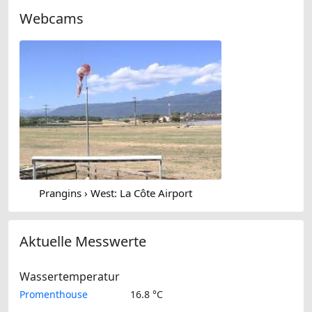
Webcams
Prangins › West: La Côte Airport
Aktuelle Messwerte
Wassertemperatur
Promenthouse
16.8 °C