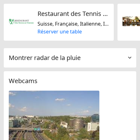
Restaurant des Tennis de Vernier
Suisse, Française, Italienne, Internationale, Méditarranéenne, Steakhouse, Régionale
Réserver une table
Montrer radar de la pluie
Webcams