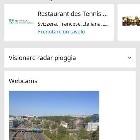
Restaurant des Tennis de Vernier
Svizzera, Francese, Italiana, Internazionale, Mediterranea, Steakhouse, Regionale
Prenotare un tavolo
Visionare radar pioggia
Webcams