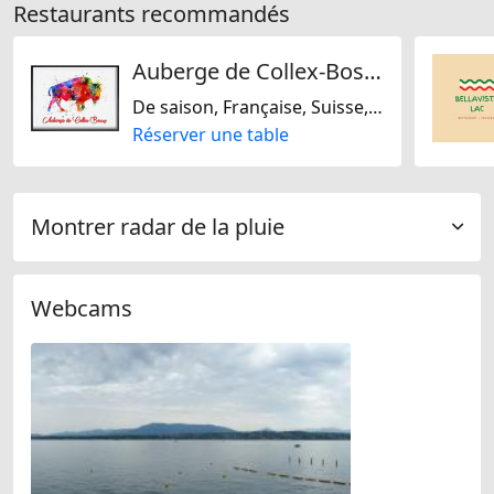
Restaurants recommandés
Auberge de Collex-Bossy
De saison, Française, Suisse, Internationale
Réserver une table
Montrer radar de la pluie
Webcams