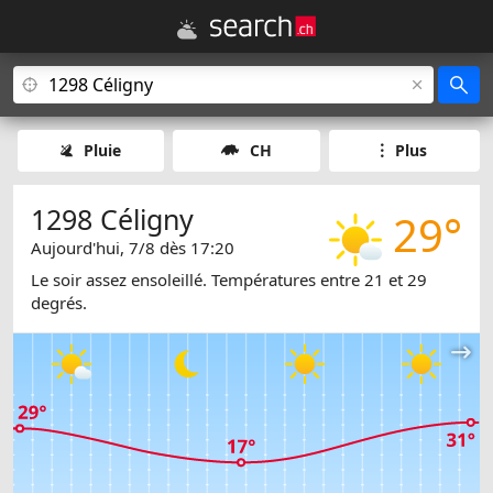
Pluie
CH
Plus
1298 Céligny
29°
Aujourd'hui, 7/8 dès 17:20
Le soir assez ensoleillé. Températures entre 21 et 29
degrés.