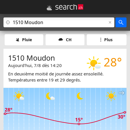
Pluie
CH
Plus
1510 Moudon
28°
Aujourd'hui, 7/8 dès 14:20
En deuxième moitié de journée assez ensoleillé.
Températures entre 19 et 29 degrés.