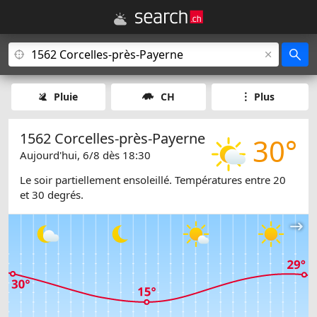
Pluie
CH
Plus
1562 Corcelles-près-Payerne
30°
Aujourd'hui, 6/8 dès 18:30
Le soir partiellement ensoleillé. Températures entre 20
et 30 degrés.