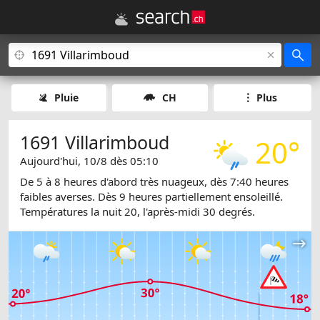
Pluie
CH
Plus
1691 Villarimboud
20°
Aujourd'hui, 10/8 dès 05:10
De 5 à 8 heures d'abord très nuageux, dès 7:40 heures
faibles averses. Dès 9 heures partiellement ensoleillé.
Températures la nuit 20, l'après-midi 30 degrés.