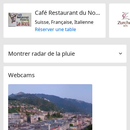
Café Restaurant du Nord
Suisse, Française, Italienne
Réserver une table
Montrer radar de la pluie
Webcams