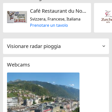
Café Restaurant du Nord
Svizzera, Francese, Italiana
Prenotare un tavolo
Visionare radar pioggia
Webcams