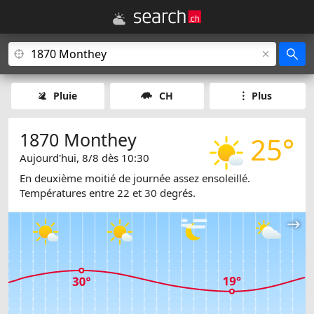
Pluie
CH
Plus
1870 Monthey
25°
Aujourd'hui, 8/8 dès 10:30
En deuxième moitié de journée assez ensoleillé.
Températures entre 22 et 30 degrés.