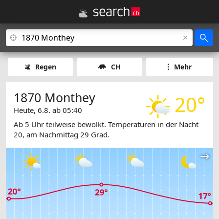
Regen
CH
Mehr
1870 Monthey
20°
Heute, 6.8. ab 05:40
Ab 5 Uhr teilweise bewölkt. Temperaturen in der Nacht
20, am Nachmittag 29 Grad.