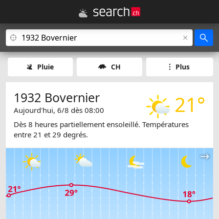
Pluie
CH
Plus
1932 Bovernier
21°
Aujourd'hui, 6/8 dès 08:00
Dès 8 heures partiellement ensoleillé. Températures
entre 21 et 29 degrés.