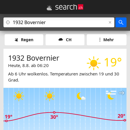
Regen
CH
Mehr
1932 Bovernier
19°
Heute, 8.8. ab 06:20
Ab 6 Uhr wolkenlos. Temperaturen zwischen 19 und 30
Grad.