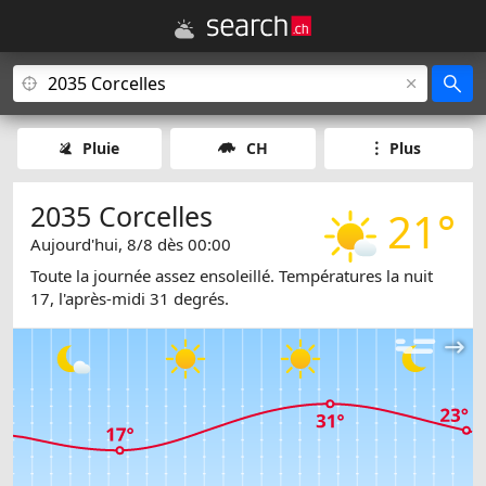
Pluie
CH
Plus
2035 Corcelles
21°
Aujourd'hui, 8/8 dès 00:00
Toute la journée assez ensoleillé. Températures la nuit
17, l'après-midi 31 degrés.