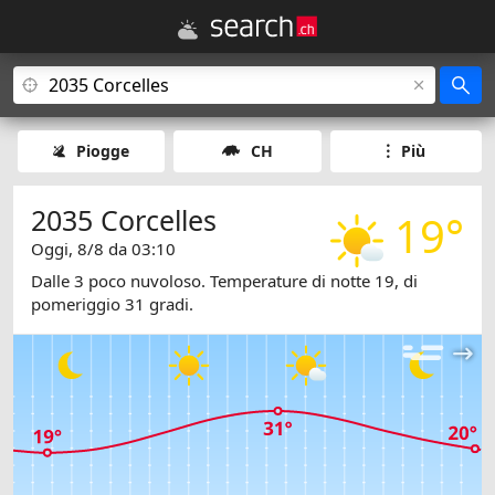
Piogge
CH
Più
2035 Corcelles
19°
Oggi, 8/8 da 03:10
Dalle 3 poco nuvoloso. Temperature di notte 19, di
pomeriggio 31 gradi.