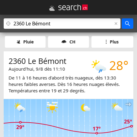
Pluie
CH
Plus
2360 Le Bémont
28°
Aujourd'hui, 9/8 dès 11:10
De 11 à 16 heures d'abord très nuageux, dès 13:30
heures faibles averses. Dès 16 heures nuages élevés.
Températures entre 19 et 29 degrés.