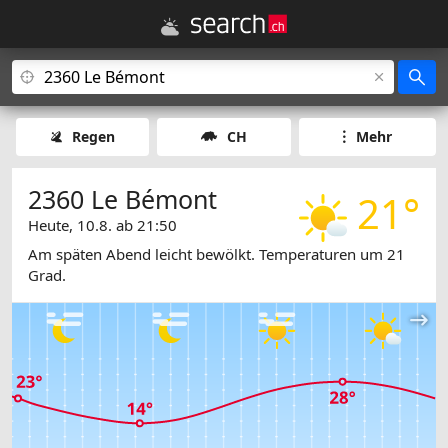
Regen
CH
Mehr
2360 Le Bémont
21°
Heute, 10.8. ab 21:50
Am späten Abend leicht bewölkt. Temperaturen um 21
Grad.