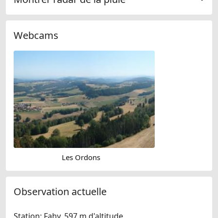
Webcams
Les Ordons
Observation actuelle
Station: Fahy, 597 m d'altitude