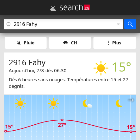
Pluie
CH
Plus
2916 Fahy
15°
Aujourd'hui, 7/8 dès 06:30
Dès 6 heures sans nuages. Températures entre 15 et 27
degrés.