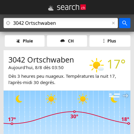
Pluie
CH
Plus
3042 Ortschwaben
17°
Aujourd'hui, 8/8 dès 03:50
Dès 3 heures peu nuageux. Températures la nuit 17,
l'après-midi 30 degrés.