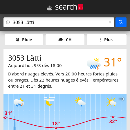
Pluie
CH
Plus
3053 Lätti
31°
Aujourd'hui, 9/8 dès 18:00
D'abord nuages élevés. Vers 20:00 heures fortes pluies
ou orages. Dès 22 heures nuages élevés. Températures
entre 21 et 31 degrés.