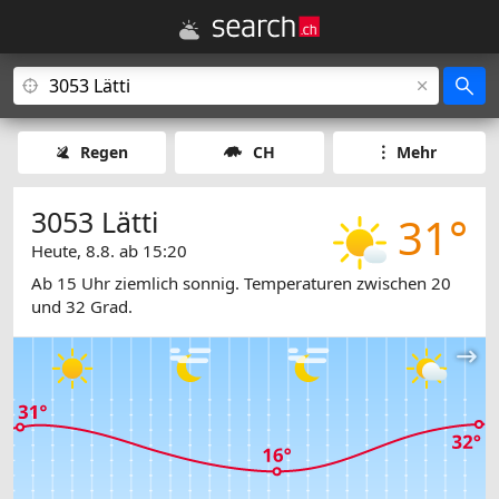
Regen
CH
Mehr
3053 Lätti
31°
Heute, 8.8. ab 15:20
Ab 15 Uhr ziemlich sonnig. Temperaturen zwischen 20
und 32 Grad.