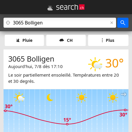
Pluie
CH
Plus
3065 Bolligen
30°
Aujourd'hui, 7/8 dès 17:10
Le soir partiellement ensoleillé. Températures entre 20
et 30 degrés.