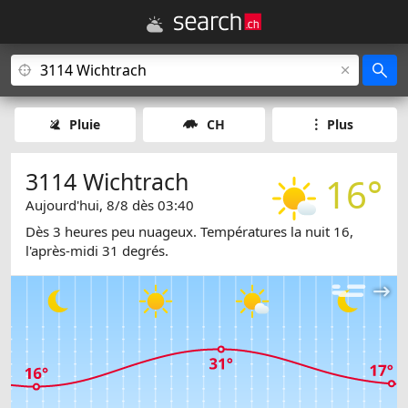
Pluie
CH
Plus
3114 Wichtrach
16°
Aujourd'hui, 8/8 dès 03:40
Dès 3 heures peu nuageux. Températures la nuit 16,
l'après-midi 31 degrés.