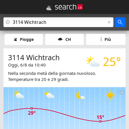
Piogge
CH
Più
3114 Wichtrach
25°
Oggi, 6/8 da 10:40
Nella seconda metà della giornata nuvoloso.
Temperature tra 20 e 29 gradi.