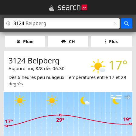
Pluie
CH
Plus
3124 Belpberg
17°
Aujourd'hui, 8/8 dès 06:30
Dès 6 heures peu nuageux. Températures entre 17 et 29
degrés.