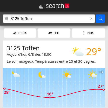
Pluie
CH
Plus
3125 Toffen
29°
Aujourd'hui, 6/8 dès 18:00
Le soir nuageux. Températures entre 20 et 30 degrés.