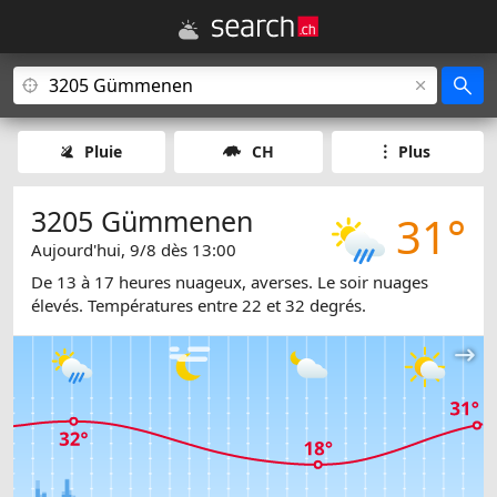
Pluie
CH
Plus
3205 Gümmenen
31°
Aujourd'hui, 9/8 dès 13:00
De 13 à 17 heures nuageux, averses. Le soir nuages
élevés. Températures entre 22 et 32 degrés.