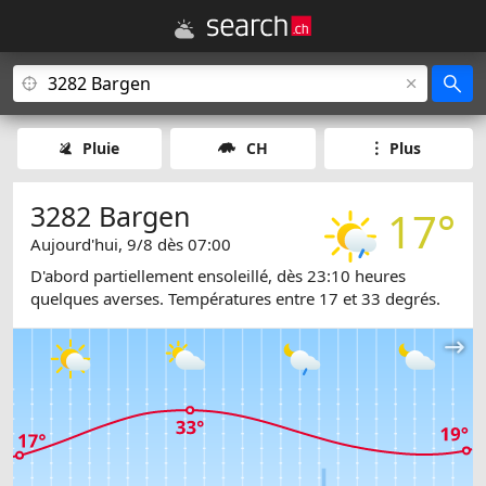
Pluie
CH
Plus
3282 Bargen
17°
Aujourd'hui, 9/8 dès 07:00
D'abord partiellement ensoleillé, dès 23:10 heures
quelques averses. Températures entre 17 et 33 degrés.